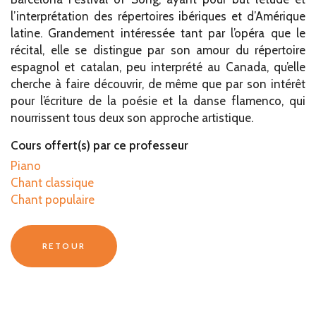
l’interprétation des répertoires ibériques et d’Amérique
latine. Grandement intéressée tant par l’opéra que le
récital, elle se distingue par son amour du répertoire
espagnol et catalan, peu interprété au Canada, qu’elle
cherche à faire découvrir, de même que par son intérêt
pour l’écriture de la poésie et la danse flamenco, qui
nourrissent tous deux son approche artistique.
Cours offert(s) par ce professeur
Piano
Chant classique
Chant populaire
RETOUR