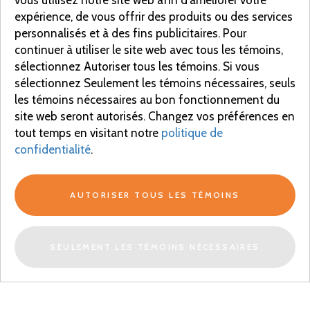
vous utilisez notre site web afin d'améliorer votre
expérience, de vous offrir des produits ou des services
personnalisés et à des fins publicitaires. Pour
continuer à utiliser le site web avec tous les témoins,
sélectionnez Autoriser tous les témoins. Si vous
sélectionnez Seulement les témoins nécessaires, seuls
les témoins nécessaires au bon fonctionnement du
site web seront autorisés. Changez vos préférences en
tout temps en visitant notre
politique de
confidentialité
.
AUTORISER TOUS LES TÉMOINS
SEULEMENT LES TÉMOINS NÉCESSAIRES