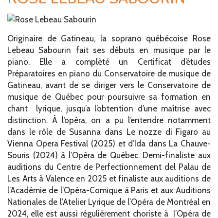
Originaire de Gatineau, la soprano québécoise Rose
Lebeau Sabourin fait ses débuts en musique par le
piano. Elle a complèté un Certificat d’études
Préparatoires en piano du Conservatoire de musique de
Gatineau, avant de se diriger vers le Conservatoire de
musique de Québec pour poursuivre sa formation en
chant lyrique, jusqu’a l’obtention d’une maîtrise avec
distinction. À l’opéra, on a pu l’entendre notamment
dans le rôle de Susanna dans Le nozze di Figaro au
Vienna Opera Festival (2025) et d’Ida dans La Chauve-
Souris (2024) à l’Opéra de Québec. Demi-finaliste aux
auditions du Centre de Perfectionnement del Palau de
Les Arts à Valence en 2025 et finaliste aux auditions de
l’Académie de l’Opéra-Comique à Paris et aux Auditions
Nationales de l’Atelier Lyrique de l’Opéra de Montréal en
2024, elle est aussi régulièrement choriste à l’Opéra de