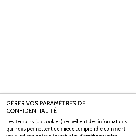
GÉRER VOS PARAMÈTRES DE
CONFIDENTIALITÉ
Les témoins (ou cookies) recueillent des informations
qui nous permettent de mieux comprendre comment