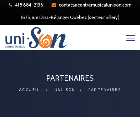
418 684-2136
contact@centremusicalunison.com
1675, rue Dina-Bélanger Québec (secteur Sillery)
PARTENAIRES
ACCUEIL
UNI-SON
PARTENAIRES