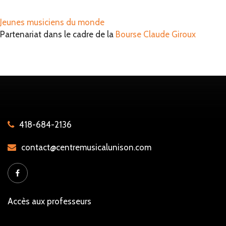
Jeunes musiciens du monde
Partenariat dans le cadre de la
Bourse Claude Giroux
418-684-2136
contact@centremusicalunison.com
Accès aux professeurs