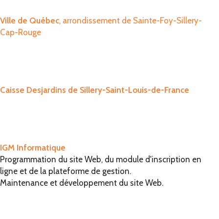
Ville de Québec
, arrondissement de Sainte-Foy-Sillery-
Cap-Rouge
Caisse Desjardins de Sillery-Saint-Louis-de-France
IGM Informatique
Programmation du site Web, du module d'inscription en
ligne et de la plateforme de gestion.
Maintenance et développement du site Web.